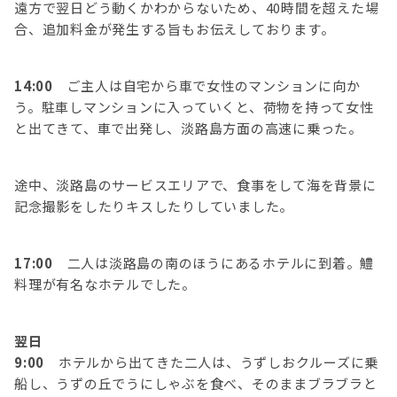
遠方で翌日どう動くかわからないため、40時間を超えた場
合、追加料金が発生する旨もお伝えしております。
14:00
ご主人は自宅から車で女性のマンションに向か
う。駐車しマンションに入っていくと、荷物を持って女性
と出てきて、車で出発し、淡路島方面の高速に乗った。
途中、淡路島のサービスエリアで、食事をして海を背景に
記念撮影をしたりキスしたりしていました。
17:00
二人は淡路島の南のほうにあるホテルに到着。鱧
料理が有名なホテルでした。
翌日
9:00
ホテルから出てきた二人は、うずしおクルーズに乗
船し、うずの丘でうにしゃぶを食べ、そのままブラブラと