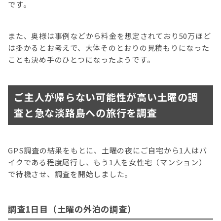
です。
また、奥様は事例などから料金を想定されており50万ほど
は掛かるとお考えで、大体そのとおりの見積もりになった
ことも決め手のひとつになったようです。
ご主人が帰らない可能性が高い土曜の調
査と急な淡路島への旅行を調査
GPS調査の結果をもとに、土曜の夜にご自宅から1人はバ
イクである程度尾行し、もう1人を女性宅（マンション）
で待機させ、調査を開始しました。
調査1日目（土曜の外泊の調査）