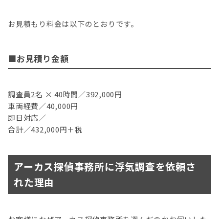
お見積もり料金は以下のとおりです。
■お見積り金額
調査員2名 × 40時間／392,000円
車両経費／40,000円
即日対応／
合計／432,000円＋税
アーカス探偵事務所に浮気調査を依頼さ
れた理由