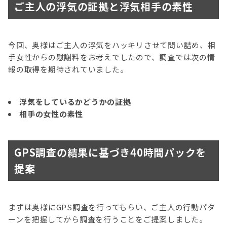
ご主人の浮気の証拠と浮気相手の素性
今回、奥様はご主人の浮気をハッキリさせて問い詰め、相
手女性からの慰謝料をお考えでしたので、調査では次の情
報の取得を期待されていました。
浮気をしているかどうかの証拠
相手の女性の素性
GPS調査の結果に基づき40時間パックを
提案
まずは奥様にGPS調査を行ってもらい、ご主人の行動パタ
ーンを把握してから調査を行うことをご提案しました。