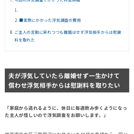
■実際にかかった浮気調査の費用
ご主人の言動に呆れつつも離婚はせず浮気相手からは慰謝
料を取れた
夫が浮気していたら離婚せず一生かけて
償わせ浮気相手からは慰謝料を取りたい
「家庭から逃れるように、休日に毎週飲み歩くようになっ
た主人が怪しいので浮気調査をお願いします。」