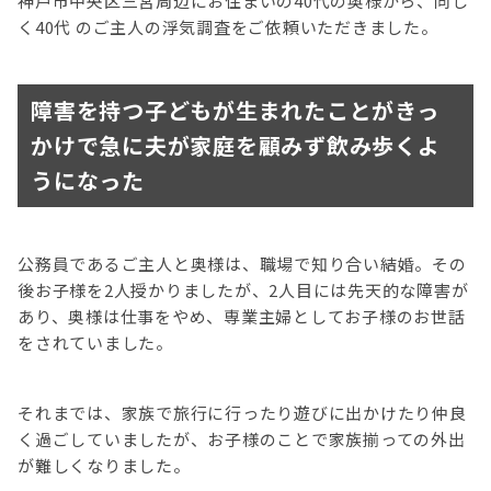
神戸市中央区三宮周辺にお住まいの40代の奥様から、同じ
く40代 のご主人の浮気調査をご依頼いただきました。
障害を持つ子どもが生まれたことがきっ
かけで急に夫が家庭を顧みず飲み歩くよ
うになった
公務員であるご主人と奥様は、職場で知り合い結婚。その
後お子様を2人授かりましたが、2人目には先天的な障害が
あり、奥様は仕事をやめ、専業主婦としてお子様のお世話
をされていました。
それまでは、家族で旅行に行ったり遊びに出かけたり仲良
く過ごしていましたが、お子様のことで家族揃っての外出
が難しくなりました。