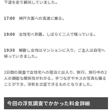
下道を走り観光していました。
17:00
神戸方面への高速に乗る。
19:00
女性宅へ到着。しばらく二人で喋っている。
19:30
解散し女性はマンションに入り、ご主人は自宅へ
帰っていきました。
2日間の調査で女性宅への宿泊と出入り、旅行、旅行中の2
人の親密な関係性がわかる、手つなぎやキスの写真も撮る
ことができ、浮気を立証できるものとなりました。
今回の浮気調査でかかった料金詳細