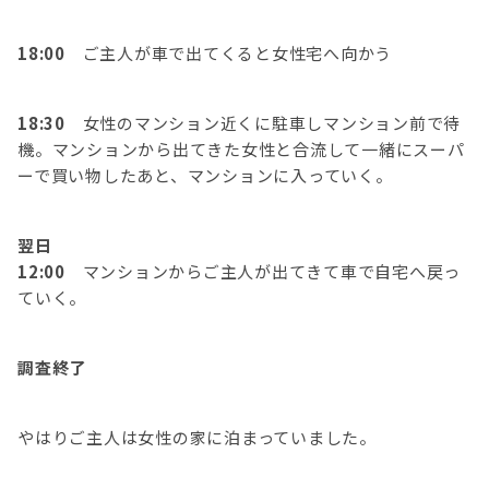
18:00
ご主人が車で出てくると女性宅へ向かう
18:30
女性のマンション近くに駐車しマンション前で待
機。マンションから出てきた女性と合流して一緒にスーパ
ーで買い物したあと、マンションに入っていく。
翌日
12:00
マンションからご主人が出てきて車で自宅へ戻っ
ていく。
調査終了
やはりご主人は女性の家に泊まっていました。