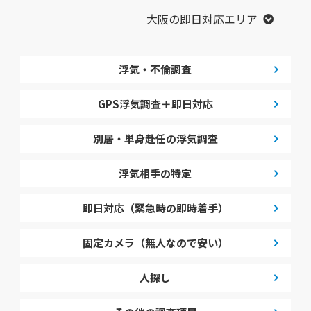
大阪の即日対応エリア
浮気・不倫調査
GPS浮気調査＋即日対応
別居・単身赴任の浮気調査
浮気相手の特定
即日対応（緊急時の即時着手）
固定カメラ（無人なので安い）
人探し