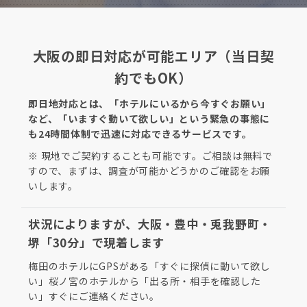
大阪の即日対応が可能エリア（当日契
約でもOK）
即日地対応とは、「ホテルにいるから今すぐお願い」
など、「いますぐ動いて欲しい」という緊急の事態に
も24時間体制で迅速に対応できるサービスです。
※ 現地でご契約することも可能です。ご相談は無料で
すので、まずは、調査が可能かどうかのご確認をお願
いします。
状況によりますが、大阪・豊中・兎我野町・
堺「30分」で現着します
梅田のホテルにGPSがある「すぐに探偵に動いて欲し
い」桜ノ宮のホテルから「出る所・相手を確認した
い」すぐにご連絡ください。