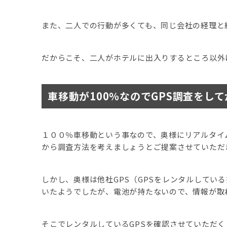
また、二人での行動が多くても、同じ会社の経理と
だからこそ、二人がホテルに出入りするところ以外
車移動が100％なのでGPS調査をし
１００％車移動という事なので、奥様にリアルタイ
から調査方法を考えましょうとご提案させていただ
しかし、奥様は他社GPS（GPSをレンタルしてい
いたようでしたが、電池が持たないので、情報が取
そこでレンタルしているGPSを確認させていただく