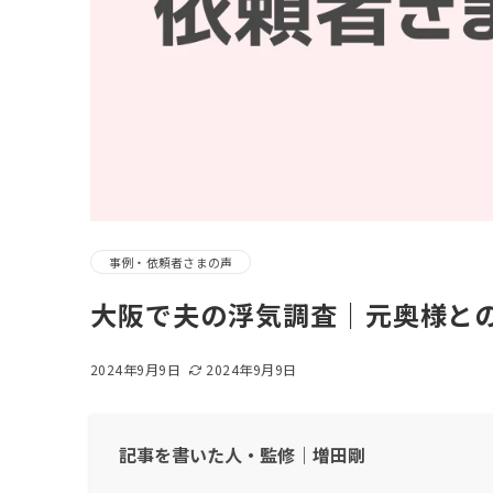
事例・依頼者さまの声
大阪で夫の浮気調査｜元奥様と
2024年9月9日
2024年9月9日
記事を書いた人・監修｜増田剛