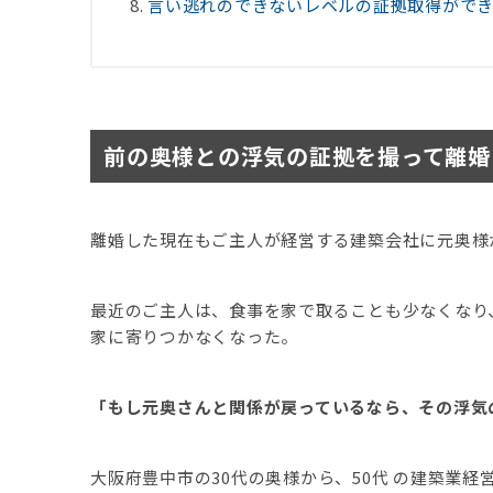
言い逃れのできないレベルの証拠取得がで
前の奥様との浮気の証拠を撮って離婚
離婚した現在もご主人が経営する建築会社に元奥様
最近のご主人は、食事を家で取ることも少なくなり
家に寄りつかなくなった。
「もし元奥さんと関係が戻っているなら、その浮気
大阪府豊中市の30代の奥様から、50代 の建築業