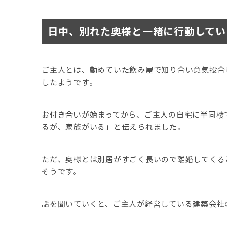
日中、別れた奥様と一緒に行動してい
ご主人とは、勤めていた飲み屋で知り合い意気投合
したようです。
お付き合いが始まってから、ご主人の自宅に半同棲
るが、家族がいる」と伝えられました。
ただ、奥様とは別居がすごく長いので離婚してくる
そうです。
話を聞いていくと、ご主人が経営している建築会社