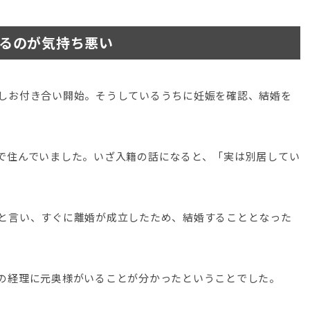
るのが気持ち悪い
しお付き合い開始。そうしているうちに妊娠を確認、結婚を
で住んでいました。いざ入籍の話になると、「実は別居してい
と言い、すぐに離婚が成立したため、結婚することとなった
の経理に元奥様がいることが分かったということでした。