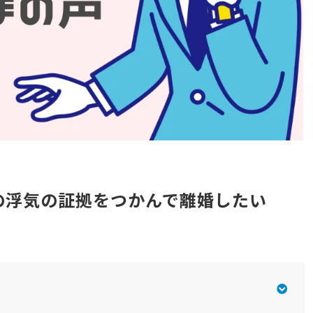
の浮気の証拠をつかんで離婚したい