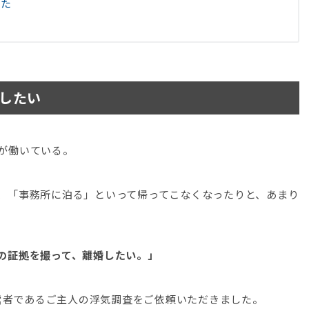
きた
したい
が働いている。
、「事務所に泊る」といって帰ってこなくなったりと、あまり
の証拠を撮って、離婚したい。」
経営者であるご主人の浮気調査をご依頼いただきました。