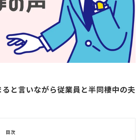
まると言いながら従業員と半同棲中の夫
目次