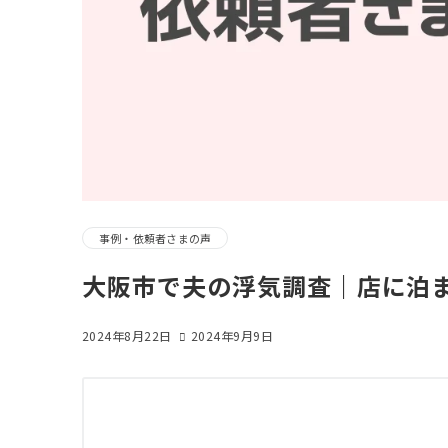
事例・依頼者さまの声
大阪市で夫の浮気調査｜店に泊
2024年8月22日
2024年9月9日