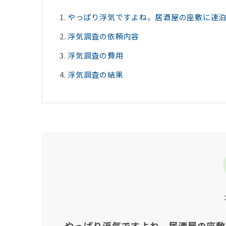
やっぱり浮気ですよね。居酒屋の座敷に連泊
浮気調査の依頼内容
浮気調査の費用
浮気調査の結果
やっぱり浮気ですよね。居酒屋の座敷