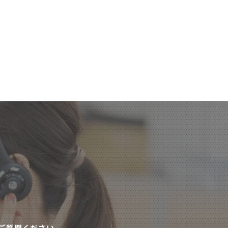
ご質問ください。