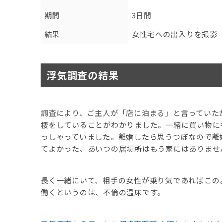
期間
3日間
結果
女性宅への出入りを撮影
浮気調査の結果
調査により、ご主人が「店に泊まる」と言っていた
棲をしていることがわかりました。一緒に買い物に
っしゃっていました。離婚したら思うつぼなので離
てよかった、あいつの居場所はもう家にはありませ
長く一緒にいて、相手の女性が乗り気であればこの
働くというのは、不倫の温床です。