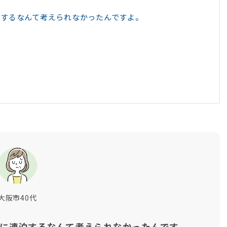
するなんて考えられなかったんですよ。
大阪市40代
に連泊するなんて考えられなかったんです