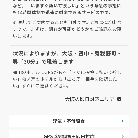
など、「いますぐ動いて欲しい」という緊急の事態に
も24時間体制で迅速に対応できるサービスです。
※ 現地でご契約することも可能です。ご相談は無料で
すので、まずは、調査が可能かどうかのご確認をお願
いします。
状況によりますが、大阪・豊中・兎我野町・
堺「30分」で現着します
梅田のホテルにGPSがある「すぐに探偵に動いて欲し
い」桜ノ宮のホテルから「出る所・相手を確認した
い」すぐにご連絡ください。
大阪の即日対応エリア
浮気・不倫調査
GPS浮気調査＋即日対応