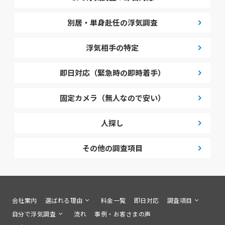
別居・単身赴任の浮気調査
浮気相手の特定
即日対応（緊急時の即時着手）
固定カメラ（無人なので安い）
人探し
その他の調査項目
会社案内
選ばれる理由
料金一覧
即日対応
調査項目
自分で浮気調査
流れ
事例・お客さまの声